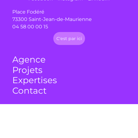
Place Fodéré
73300 Saint-Jean-de-Maurienne
04 58 00 00 15
C'est par ici
Agence
Projets
Expertises
Contact