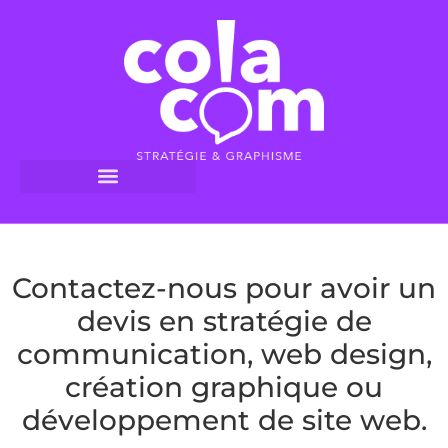
Contactez-nous pour avoir un
devis en stratégie de
communication, web design,
création graphique ou
développement de site web.