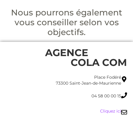
Nous pourrons également
vous conseiller selon vos
objectifs.
AGENCE
COLA COM
Place Fodéré
73300 Saint-Jean-de-Maurienne
04 58 00 00 15
Cliquez ici