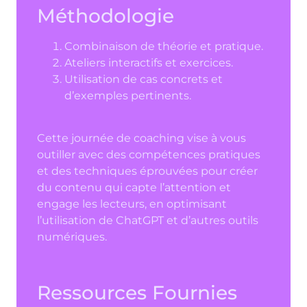
Méthodologie
Combinaison de théorie et pratique.
Ateliers interactifs et exercices.
Utilisation de cas concrets et
d’exemples pertinents.
Cette journée de coaching vise à vous
outiller avec des compétences pratiques
et des techniques éprouvées pour créer
du contenu qui capte l’attention et
engage les lecteurs, en optimisant
l’utilisation de ChatGPT et d’autres outils
numériques.
Ressources Fournies