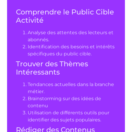
Comprendre le Public Cible
Activité
Analyse des attentes des lecteurs et
abonnés.
Identification des besoins et intérêts
spécifiques du public cible.
Trouver des Thèmes
Intéressants
Tendances actuelles dans la branche
métier.
Brainstorming sur des idées de
contenu
Utilisation de différents outils pour
identifier des sujets populaires.
Rédiger des Contenus