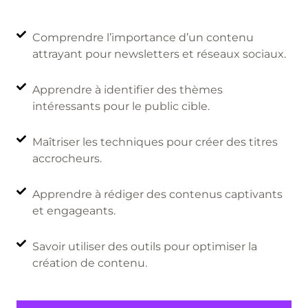
Comprendre l’importance d’un contenu
attrayant pour newsletters et réseaux sociaux.
Apprendre à identifier des thèmes
intéressants pour le public cible.
Maîtriser les techniques pour créer des titres
accrocheurs.
Apprendre à rédiger des contenus captivants
et engageants.
Savoir utiliser des outils pour optimiser la
création de contenu.