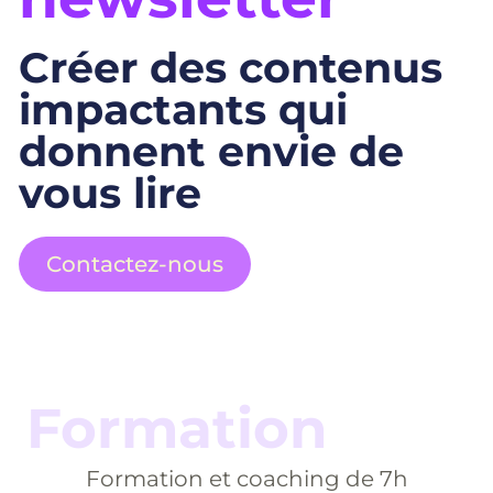
Créer des contenus
impactants qui
donnent envie de
vous lire
Contactez-nous
Formation
Formation et coaching de 7h