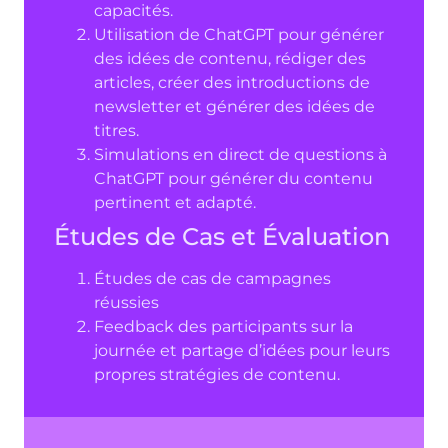
capacités.
Utilisation de ChatGPT pour générer
des idées de contenu, rédiger des
articles, créer des introductions de
newsletter et générer des idées de
titres.
Simulations en direct de questions à
ChatGPT pour générer du contenu
pertinent et adapté.
Études de Cas et Évaluation
Études de cas de campagnes
réussies
Feedback des participants sur la
journée et partage d’idées pour leurs
propres stratégies de contenu.