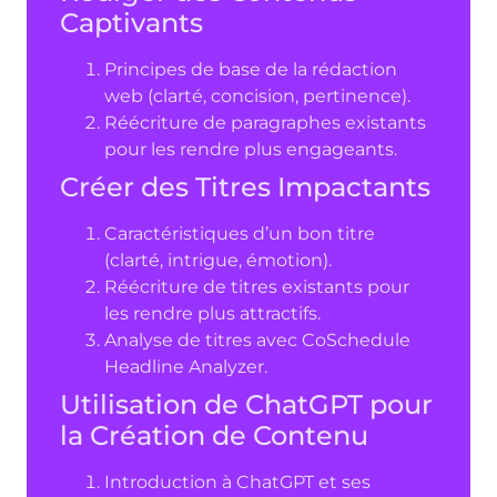
Captivants
Principes de base de la rédaction
web (clarté, concision, pertinence).
Réécriture de paragraphes existants
pour les rendre plus engageants.
Créer des Titres Impactants
Caractéristiques d’un bon titre
(clarté, intrigue, émotion).
Réécriture de titres existants pour
les rendre plus attractifs.
Analyse de titres avec CoSchedule
Headline Analyzer.
Utilisation de ChatGPT pour
la Création de Contenu
Introduction à ChatGPT et ses