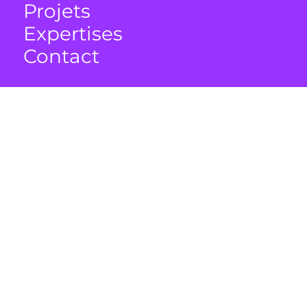
Projets
Expertises
Contact