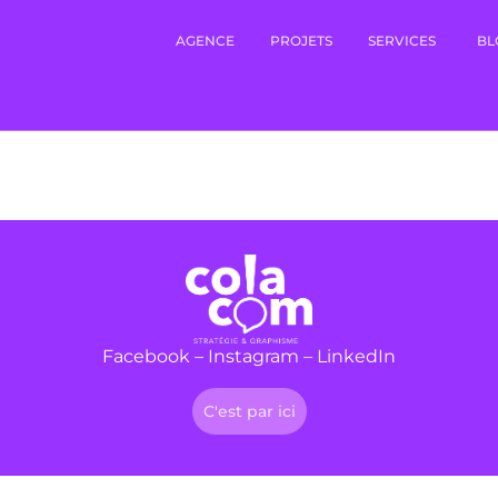
AGENCE
PROJETS
SERVICES
BL
Facebook
–
Instagram
–
LinkedIn
C'est par ici