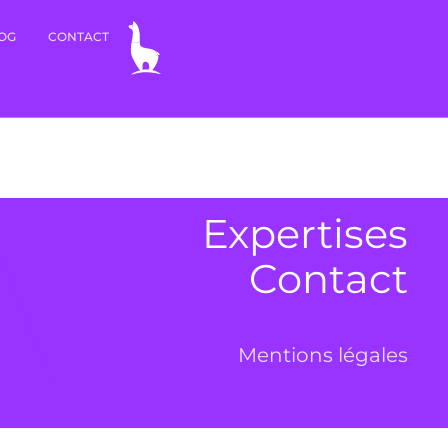
OG
CONTACT
Expertises
Contact
Mentions légales