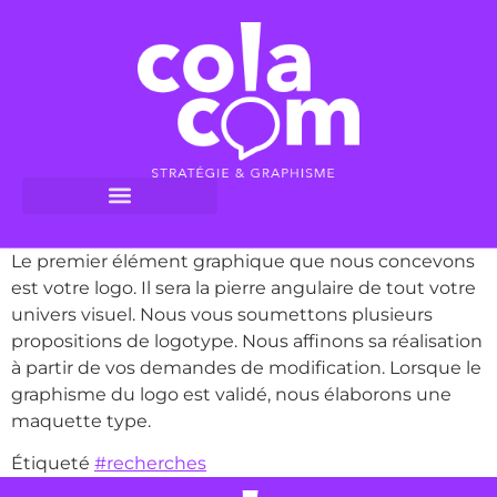
Le premier élément graphique que nous concevons
est votre logo. Il sera la pierre angulaire de tout votre
univers visuel. Nous vous soumettons plusieurs
propositions de logotype. Nous affinons sa réalisation
à partir de vos demandes de modification. Lorsque le
graphisme du logo est validé, nous élaborons une
maquette type.
Étiqueté
#recherches