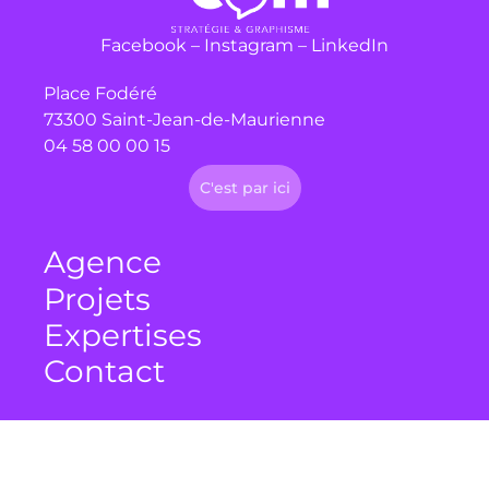
Facebook
–
Instagram
–
LinkedIn
Place Fodéré
73300 Saint-Jean-de-Maurienne
04 58 00 00 15
C'est par ici
Agence
Projets
Expertises
Contact