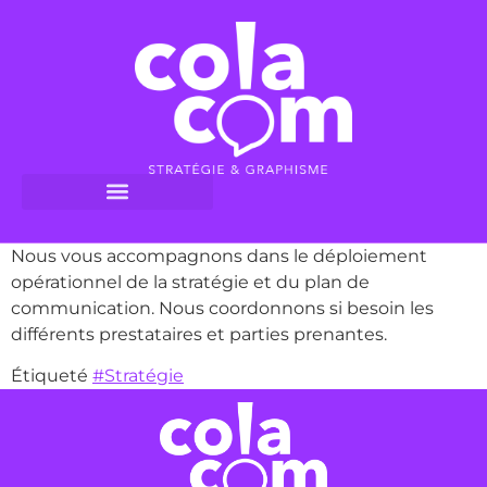
Nous vous accompagnons dans le déploiement
opérationnel de la stratégie et du plan de
communication. Nous coordonnons si besoin les
différents prestataires et parties prenantes.
Étiqueté
#Stratégie