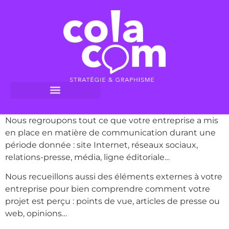
Nous regroupons tout ce que votre entreprise a mis
en place en matière de communication durant une
période donnée : site Internet, réseaux sociaux,
relations-presse, média, ligne éditoriale…
Nous recueillons aussi des éléments externes à votre
entreprise pour bien comprendre comment votre
projet est perçu : points de vue, articles de presse ou
web, opinions…