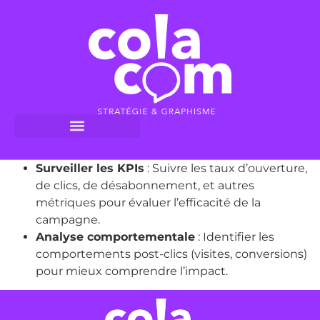
Surveiller les KPIs
: Suivre les taux d’ouverture,
de clics, de désabonnement, et autres
métriques pour évaluer l’efficacité de la
campagne.
Analyse comportementale
: Identifier les
comportements post-clics (visites, conversions)
pour mieux comprendre l’impact.