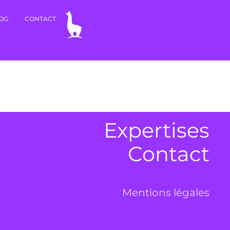
OG
CONTACT
Expertises
Contact
Mentions légales