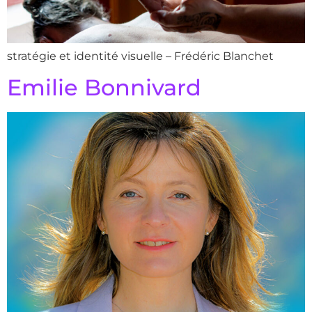
stratégie et identité visuelle – Frédéric Blanchet
Emilie Bonnivard