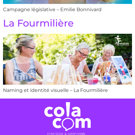
Campagne législative – Emilie Bonnivard
La Fourmilière
Naming et identité visuelle – La Fourmilière