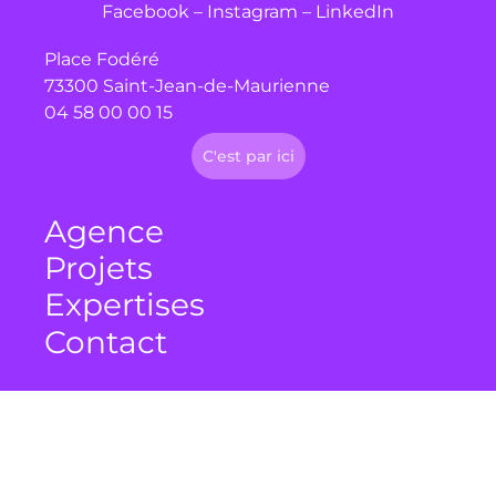
Facebook
–
Instagram
–
LinkedIn
Place Fodéré
73300 Saint-Jean-de-Maurienne
04 58 00 00 15
C'est par ici
Agence
Projets
Expertises
Contact