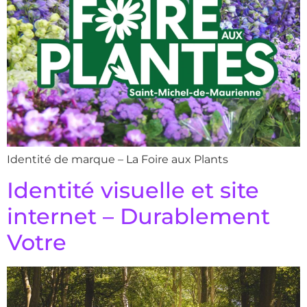
Identité de marque – La Foire aux Plants
Identité visuelle et site
internet – Durablement
Votre