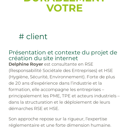
VOTRE
# client
Présentation et contexte du projet de
création du site internet
Delphine Royer
est consultante en RSE
(Responsabilité Sociétale des Entreprises) et HSE
(Hygiène, Sécurité, Environnement). Forte de plus
de 20 ans d’expérience dans l’industrie et la
formation, elle accompagne les entreprises –
principalement les PME, TPE et acteurs industriels –
dans la structuration et le déploiement de leurs
démarches RSE et HSE.
Son approche repose sur la rigueur, l’expertise
réglementaire et une forte dimension humaine.