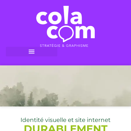
Identité visuelle et site internet
DURABLEMENT