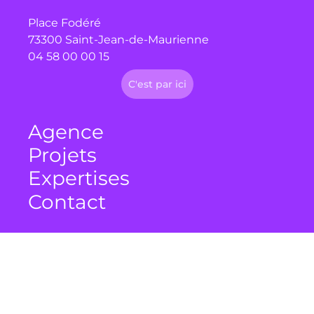
Place Fodéré
73300 Saint-Jean-de-Maurienne
04 58 00 00 15
C'est par ici
Agence
Projets
Expertises
Contact