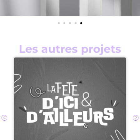
Les autres projets