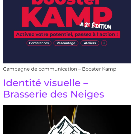
Campagne de communication – Booster Kamp
Identité visuelle –
Brasserie des Neiges