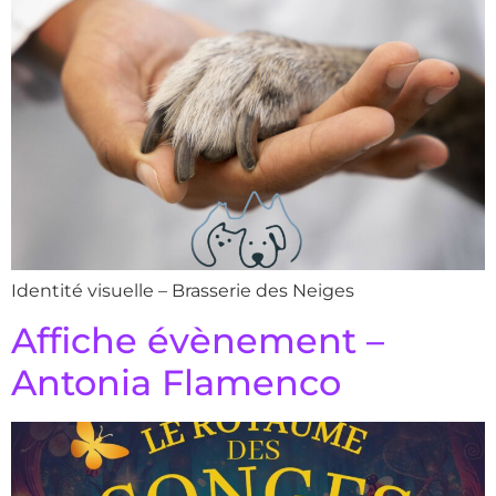
Identité visuelle – Brasserie des Neiges
Affiche évènement –
Antonia Flamenco