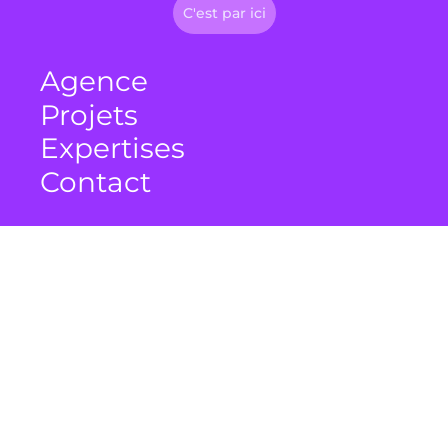
C'est par ici
Agence
Projets
Expertises
Contact