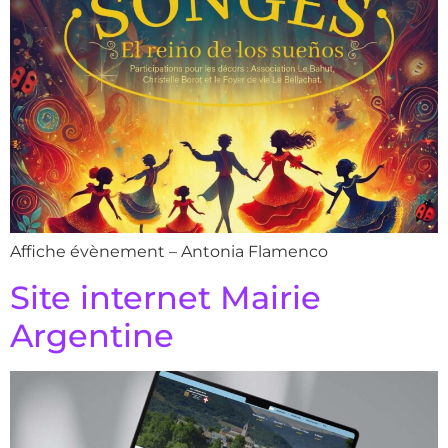
Affiche évènement – Antonia Flamenco
Site internet Mairie
Argentine