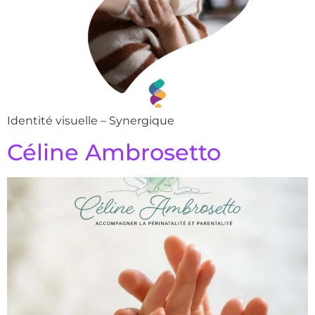
Identité visuelle – Synergique
Céline Ambrosetto