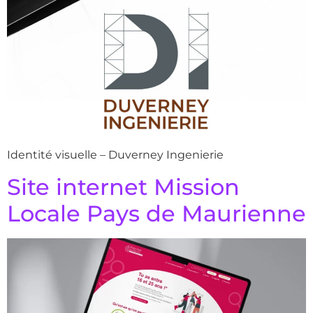
Identité visuelle – Duverney Ingenierie
Site internet Mission
Locale Pays de Maurienne