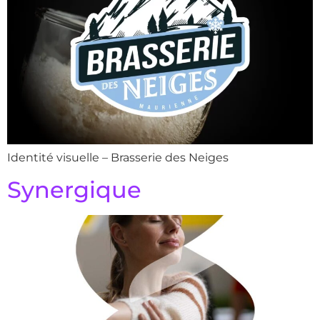
Identité visuelle – Brasserie des Neiges
Synergique