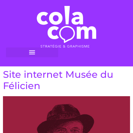
Site internet Musée du
Félicien