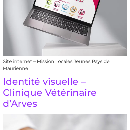
Site internet – Mission Locales Jeunes Pays de
Maurienne
Identité visuelle –
Clinique Vétérinaire
d’Arves