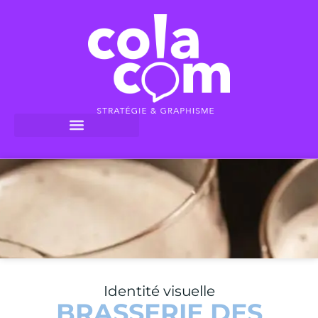
Identité visuelle
BRASSERIE DES