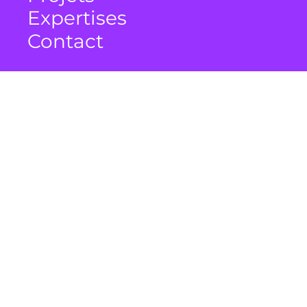
Expertises
Contact