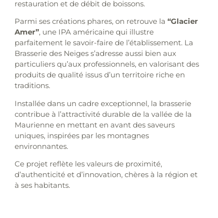
restauration et de débit de boissons.
Parmi ses créations phares, on retrouve la
“Glacier
Amer”
, une IPA américaine qui illustre
parfaitement le savoir-faire de l’établissement. La
Brasserie des Neiges s’adresse aussi bien aux
particuliers qu’aux professionnels, en valorisant des
produits de qualité issus d’un territoire riche en
traditions.
Installée dans un cadre exceptionnel, la brasserie
contribue à l’attractivité durable de la vallée de la
Maurienne en mettant en avant des saveurs
uniques, inspirées par les montagnes
environnantes.
Ce projet reflète les valeurs de proximité,
d’authenticité et d’innovation, chères à la région et
à ses habitants.