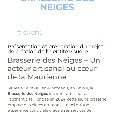
NEIGES
# client
Présentation et préparation du projet
de création de l'identité visuelle.
Brasserie des Neiges – Un
acteur artisanal au cœur
de la Maurienne
Située à Saint-Julien-Montdenis, en Savoie, la
Brasserie des Neiges
incarne l’artisanat et
l’authenticité. Fondée en 2024, cette jeune brasserie
propose des bières artisanales, ainsi qu’une
expérience conviviale grâce à ses services de