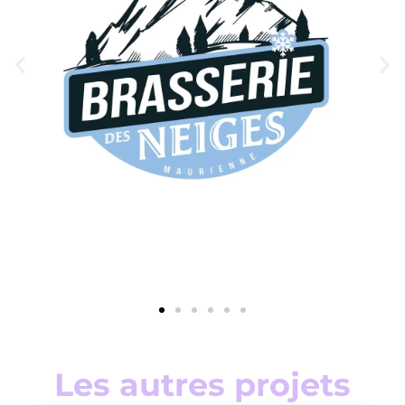
Les autres projets