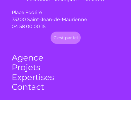
Place Fodéré
73300 Saint-Jean-de-Maurienne
04 58 00 00 15
C'est par ici
Agence
Projets
Expertises
Contact