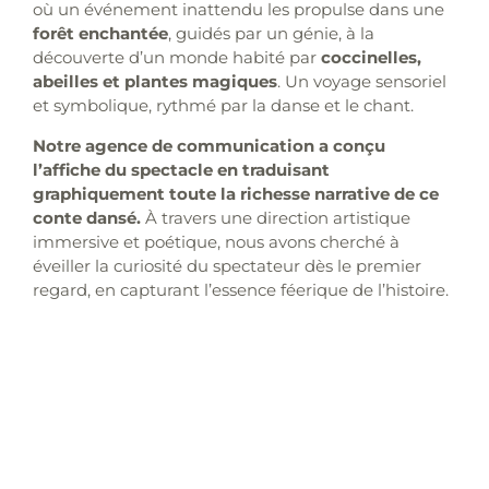
où un événement inattendu les propulse dans une
forêt enchantée
, guidés par un génie, à la
découverte d’un monde habité par
coccinelles,
abeilles et plantes magiques
. Un voyage sensoriel
et symbolique, rythmé par la danse et le chant.
Notre agence de communication a conçu
l’affiche du spectacle en traduisant
graphiquement toute la richesse narrative de ce
conte dansé.
À travers une direction artistique
immersive et poétique, nous avons cherché à
éveiller la curiosité du spectateur dès le premier
regard, en capturant l’essence féerique de l’histoire.
# objectifs
# création