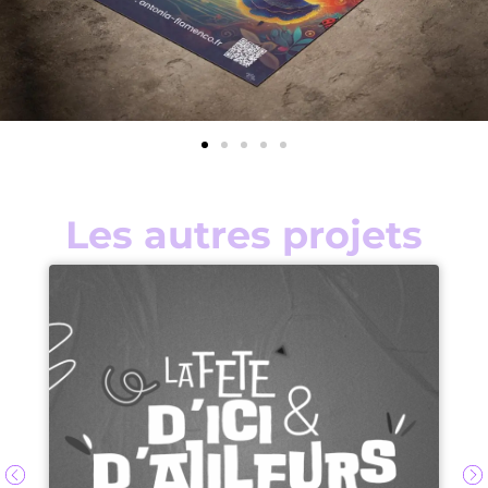
Les autres projets