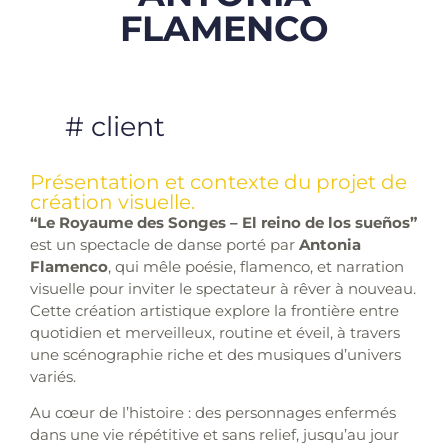
FLAMENCO
# client
Présentation et contexte du projet de
création visuelle.
“Le Royaume des Songes – El reino de los sueños”
est un spectacle de danse porté par
Antonia
Flamenco
, qui mêle poésie, flamenco, et narration
visuelle pour inviter le spectateur à rêver à nouveau.
Cette création artistique explore la frontière entre
quotidien et merveilleux, routine et éveil, à travers
une scénographie riche et des musiques d’univers
variés.
Au cœur de l’histoire : des personnages enfermés
dans une vie répétitive et sans relief, jusqu’au jour