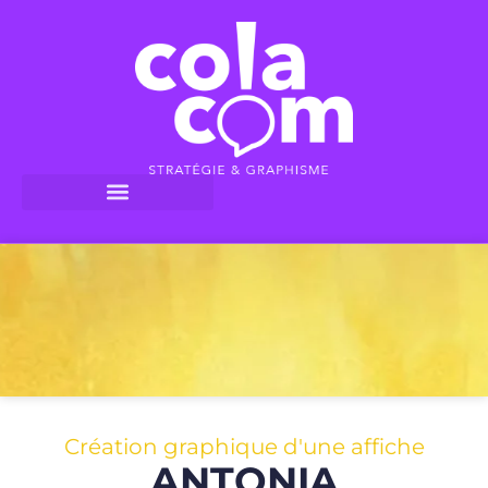
Création graphique d'une affiche
ANTONIA