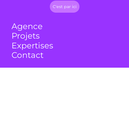
C'est par ici
Agence
Projets
Expertises
Contact