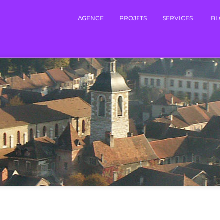
AGENCE
PROJETS
SERVICES
BL