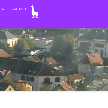
OG
CONTACT