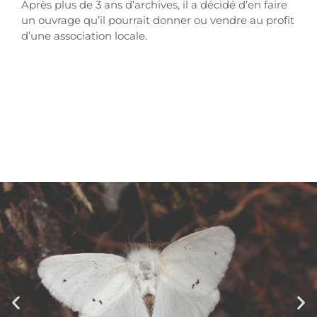
Après plus de 3 ans d’archives, il a décidé d’en faire
un ouvrage qu’il pourrait donner ou vendre au profit
d’une association locale.
# objectifs
# création