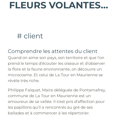
FLEURS VOLANTES…
# client
Comprendre les attentes du client
Quand on aime son pays, son territoire et que l’on
prend le temps d’écouter les oiseaux et d’observer
la flore et la faune environnante, on découvre un
microcosme. Et celui de La Tour en Maurienne se
révèle très riche.
Philippe Falquet, Maire déléguée de Pontamafrey,
commune de La Tour en Maurienne est un
amoureux de sa vallée. Il s’est pris d’affection pour
les papillons qu’il a rencontrés au gré de ses
ballades et à commencer à les répertorier.