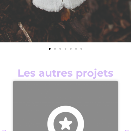
Les autres projets