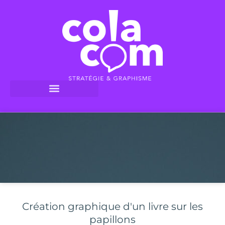
Création graphique d'un livre sur les
papillons