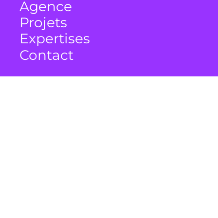
Agence
Projets
Expertises
Contact