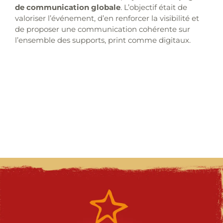
de communication globale
. L’objectif était de
valoriser l’événement, d’en renforcer la visibilité et
de proposer une communication cohérente sur
l’ensemble des supports, print comme digitaux.
# objectifs
# création