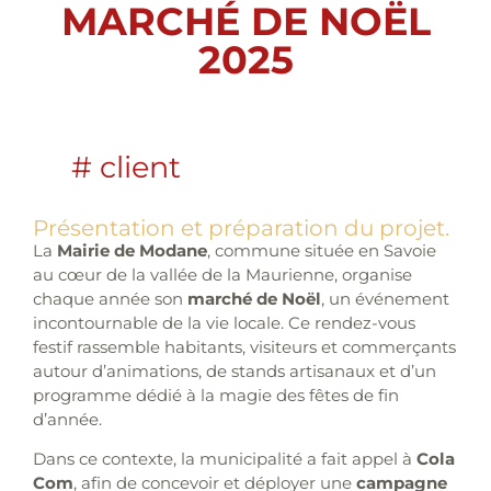
MARCHÉ DE NOËL
2025
# client
Présentation et préparation du projet.
La
Mairie de Modane
, commune située en Savoie
au cœur de la vallée de la Maurienne, organise
chaque année son
marché de Noël
, un événement
incontournable de la vie locale. Ce rendez-vous
festif rassemble habitants, visiteurs et commerçants
autour d’animations, de stands artisanaux et d’un
programme dédié à la magie des fêtes de fin
d’année.
Dans ce contexte, la municipalité a fait appel à
Cola
Com
, afin de concevoir et déployer une
campagne