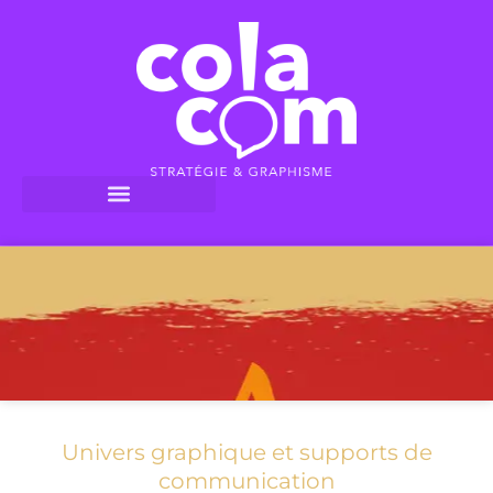
Univers graphique et supports de
communication