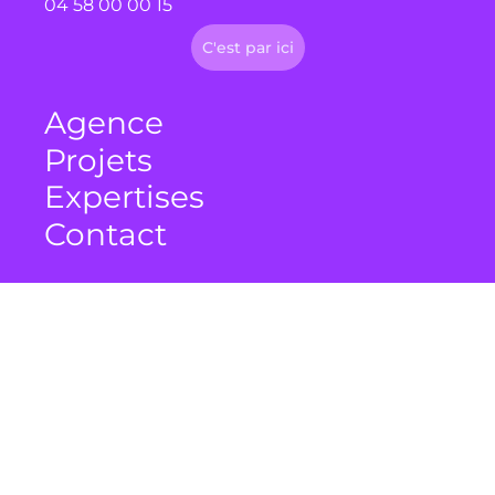
04 58 00 00 15
C'est par ici
Agence
Projets
Expertises
Contact