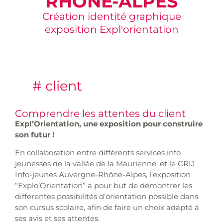
RHÔNE-ALPES
Création identité graphique
exposition Expl'orientation
# client
Comprendre les attentes du client
Expl’Orientation, une exposition pour construire
son futur !
En collaboration entre différents services info
jeunesses de la vallée de la Maurienne, et le CRIJ
Info-jeunes Auvergne-Rhône-Alpes, l’exposition
“Explo’Orientation” a pour but de démontrer les
différentes possibilités d’orientation possible dans
son cursus scolaire, afin de faire un choix adapté à
ses avis et ses attentes.