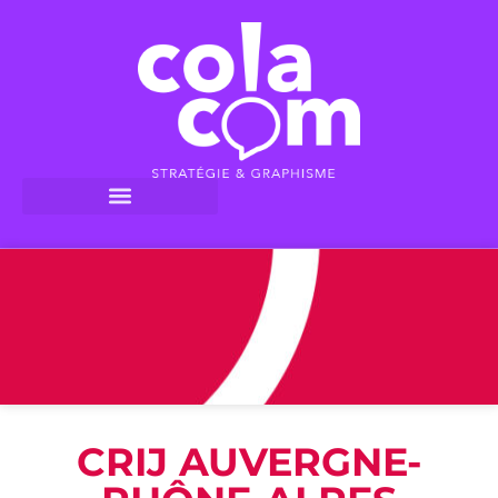
CRIJ AUVERGNE-