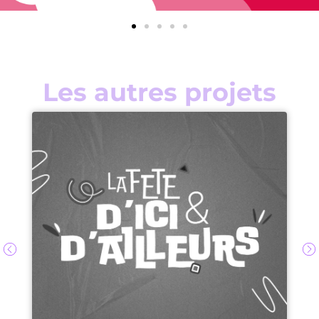
Les autres projets