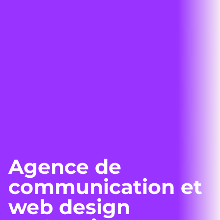
Agence de
communication et
web design